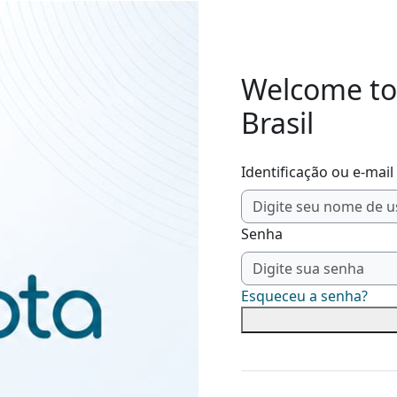
Welcome to
Brasil
Identificação ou e-mail
Senha
Esqueceu a senha?