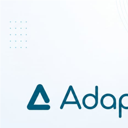
Ir para o conteúdo principal