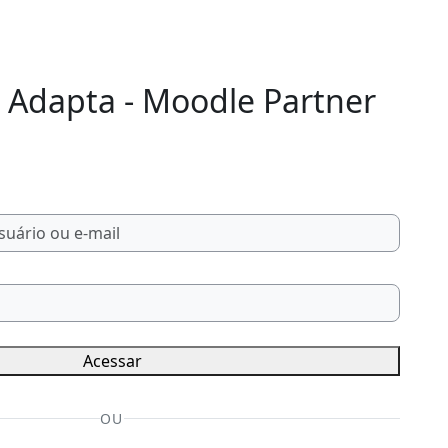
 Adapta - Moodle Partner
Acessar
OU