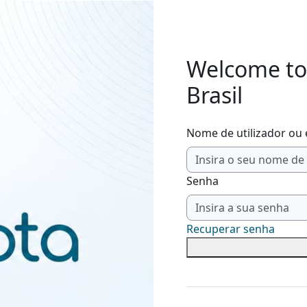
Welcome to
Brasil
Nome de utilizador ou 
Senha
Recuperar senha