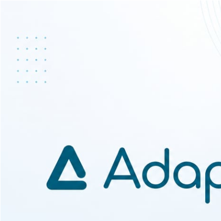
Ir para o conteúdo principal