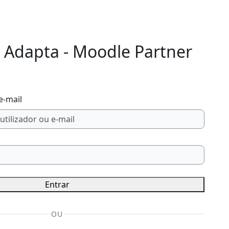
 Adapta - Moodle Partner
e-mail
Entrar
OU